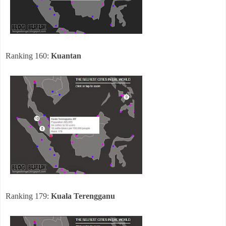
Ranking 160:
Kuantan
Ranking 179:
Kuala Terengganu