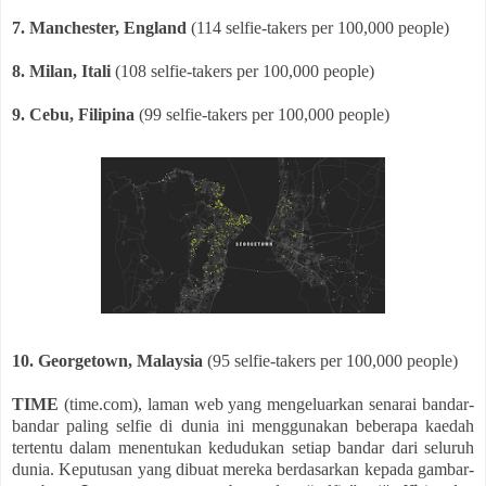
7. Manchester, England
(114 selfie-takers per 100,000 people)
8. Milan, Itali
(108 selfie-takers per 100,000 people)
9. Cebu, Filipina
(99 selfie-takers per 100,000 people)
10. Georgetown, Malaysia
(95 selfie-takers per 100,000 people)
TIME
(time.com), laman web yang mengeluarkan senarai bandar-
bandar paling selfie di dunia ini menggunakan beberapa kaedah
tertentu dalam menentukan kedudukan setiap bandar dari seluruh
dunia. Keputusan yang dibuat mereka berdasarkan kepada gambar-