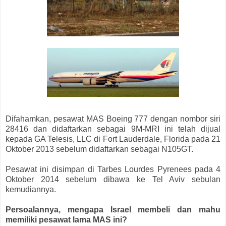
Difahamkan, pesawat MAS Boeing 777 dengan nombor siri
28416 dan didaftarkan sebagai 9M-MRI ini telah dijual
kepada GA Telesis, LLC di Fort Lauderdale, Florida pada 21
Oktober 2013 sebelum didaftarkan sebagai N105GT.
Pesawat ini disimpan di Tarbes Lourdes Pyrenees pada 4
Oktober 2014 sebelum dibawa ke Tel Aviv sebulan
kemudiannya.
Persoalannya, mengapa Israel membeli dan mahu
memiliki pesawat lama MAS ini?