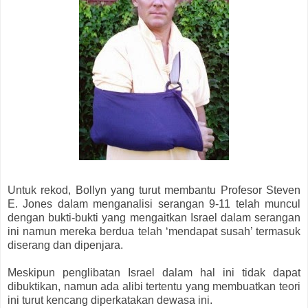
Untuk rekod, Bollyn yang turut membantu Profesor Steven
E. Jones dalam menganalisi serangan 9-11 telah muncul
dengan bukti-bukti yang mengaitkan Israel dalam serangan
ini namun mereka berdua telah ‘mendapat susah’ termasuk
diserang dan dipenjara.
Meskipun penglibatan Israel dalam hal ini tidak dapat
dibuktikan, namun ada alibi tertentu yang membuatkan teori
ini turut kencang diperkatakan dewasa ini.