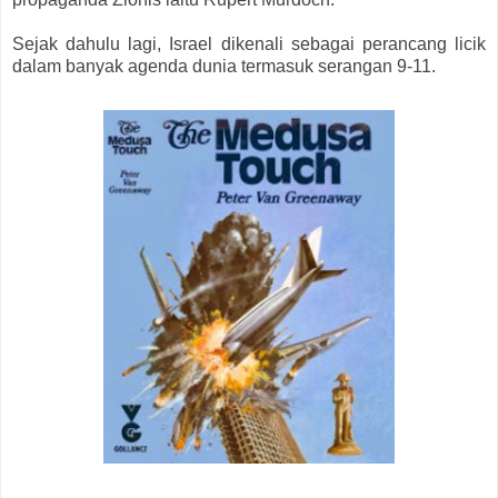
Sejak dahulu lagi, Israel dikenali sebagai perancang licik
dalam banyak agenda dunia termasuk serangan 9-11.