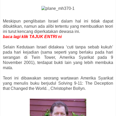
Meskipun penglibatan Israel dalam hal ini tidak dapat
dibuktikan, namun ada alibi tertentu yang membuatkan teori
ini turut kencang diperkatakan dewasa ini.
baca lagi klik TAJUK ENTRI ni
Selain Kedutaan Israel didakwa ‘cuti tanpa sebab kukuh’
pada hari kejadian (sama seperti yang berlaku pada hari
serangan di Twin Tower, Amerika Syarikat pada 9
November 2001), terdapat bukti lain yang lebih membuka
mata.
Teori ini dibawakan seorang wartawan Amerika Syarikat
yang menulis buku berjudul Solving 9-11: The Deception
that Changed the World. , Christopher Bollyn.