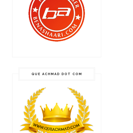
QUE ACHMAD DOT COM