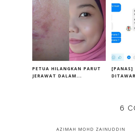
PETUA HILANGKAN PARUT
[PANAS]
JERAWAT DALAM...
DITAWAR
6 
AZIMAH MOHD ZAINUDDIN