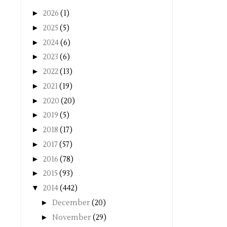
►
2026
(1)
►
2025
(5)
►
2024
(6)
►
2023
(6)
►
2022
(13)
►
2021
(19)
►
2020
(20)
►
2019
(5)
►
2018
(17)
►
2017
(57)
►
2016
(78)
►
2015
(93)
▼
2014
(442)
►
December
(20)
►
November
(29)