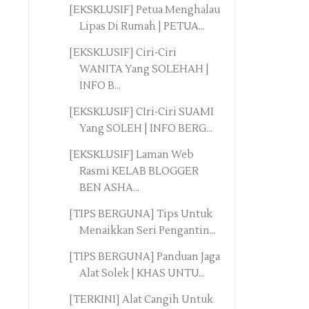
[EKSKLUSIF] Petua Menghalau
Lipas Di Rumah | PETUA...
[EKSKLUSIF] Ciri-Ciri
WANITA Yang SOLEHAH |
INFO B...
[EKSKLUSIF] CIri-Ciri SUAMI
Yang SOLEH | INFO BERG...
[EKSKLUSIF] Laman Web
Rasmi KELAB BLOGGER
BEN ASHA...
[TIPS BERGUNA] Tips Untuk
Menaikkan Seri Pengantin...
[TIPS BERGUNA] Panduan Jaga
Alat Solek | KHAS UNTU...
[TERKINI] Alat Cangih Untuk