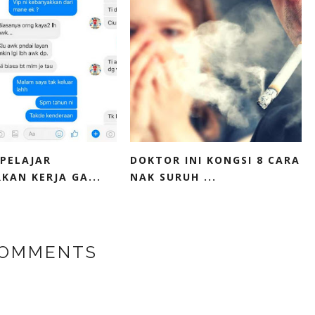
 PELAJAR
DOKTOR INI KONGSI 8 CARA
KAN KERJA GA...
NAK SURUH ...
COMMENTS