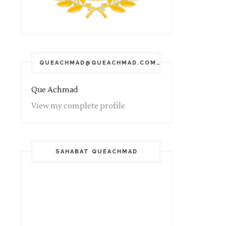
QUEACHMAD@QUEACHMAD.COM
Que Achmad
View my complete profile
SAHABAT QUEACHMAD