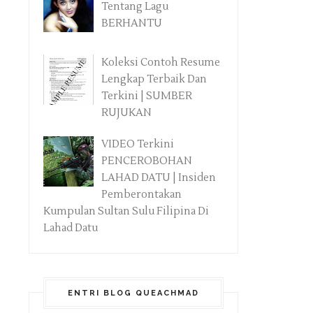
Tentang Lagu
BERHANTU
Koleksi Contoh Resume
Lengkap Terbaik Dan
Terkini | SUMBER
RUJUKAN
VIDEO Terkini
PENCEROBOHAN
LAHAD DATU | Insiden
Pemberontakan
Kumpulan Sultan Sulu Filipina Di
Lahad Datu
ENTRI BLOG QUEACHMAD