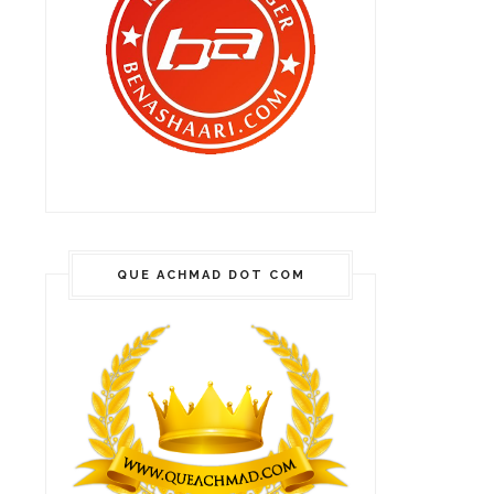
QUE ACHMAD DOT COM