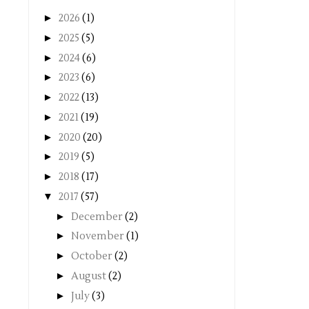
►
2026
(1)
►
2025
(5)
►
2024
(6)
►
2023
(6)
►
2022
(13)
►
2021
(19)
►
2020
(20)
►
2019
(5)
►
2018
(17)
▼
2017
(57)
►
December
(2)
►
November
(1)
►
October
(2)
►
August
(2)
►
July
(3)