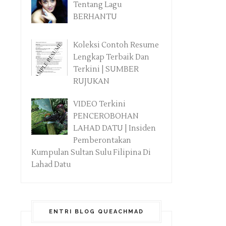
Tentang Lagu
BERHANTU
Koleksi Contoh Resume
Lengkap Terbaik Dan
Terkini | SUMBER
RUJUKAN
VIDEO Terkini
PENCEROBOHAN
LAHAD DATU | Insiden
Pemberontakan
Kumpulan Sultan Sulu Filipina Di
Lahad Datu
ENTRI BLOG QUEACHMAD