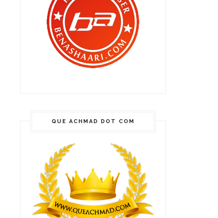
QUE ACHMAD DOT COM