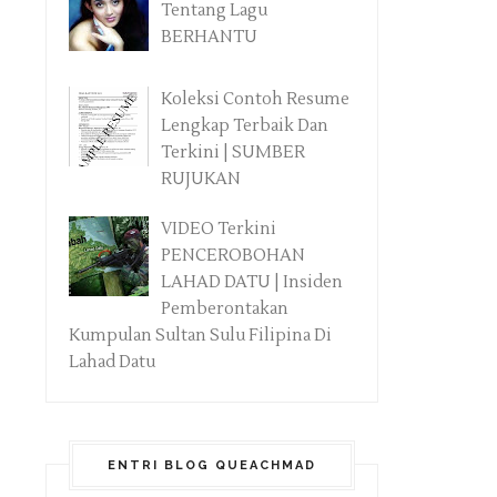
Tentang Lagu
BERHANTU
Koleksi Contoh Resume
Lengkap Terbaik Dan
Terkini | SUMBER
RUJUKAN
VIDEO Terkini
PENCEROBOHAN
LAHAD DATU | Insiden
Pemberontakan
Kumpulan Sultan Sulu Filipina Di
Lahad Datu
ENTRI BLOG QUEACHMAD