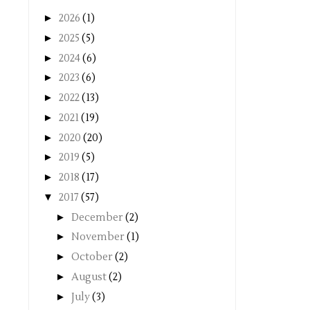
►
2026
(1)
►
2025
(5)
►
2024
(6)
►
2023
(6)
►
2022
(13)
►
2021
(19)
►
2020
(20)
►
2019
(5)
►
2018
(17)
▼
2017
(57)
►
December
(2)
►
November
(1)
►
October
(2)
►
August
(2)
►
July
(3)