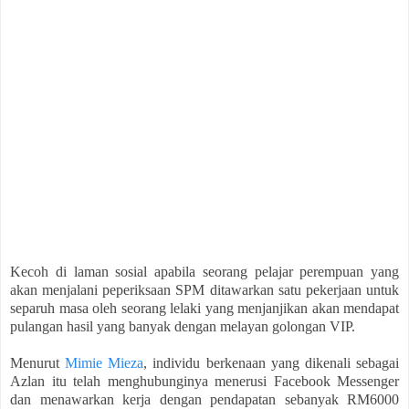
Kecoh di laman sosial apabila seorang pelajar perempuan yang
akan menjalani peperiksaan SPM ditawarkan satu pekerjaan untuk
separuh masa oleh seorang lelaki yang menjanjikan akan mendapat
pulangan hasil yang banyak dengan melayan golongan VIP.
Menurut
Mimie Mieza
, individu berkenaan yang dikenali sebagai
Azlan itu telah menghubunginya menerusi Facebook Messenger
dan menawarkan kerja dengan pendapatan sebanyak RM6000