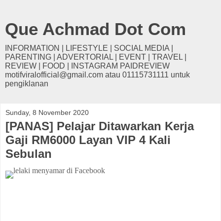
Que Achmad Dot Com
INFORMATION | LIFESTYLE | SOCIAL MEDIA |
PARENTING | ADVERTORIAL | EVENT | TRAVEL |
REVIEW | FOOD | INSTAGRAM PAIDREVIEW
motifviralofficial@gmail.com atau 01115731111 untuk
pengiklanan
Sunday, 8 November 2020
[PANAS] Pelajar Ditawarkan Kerja
Gaji RM6000 Layan VIP 4 Kali
Sebulan