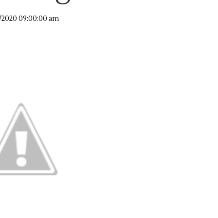
4/2020 09:00:00 am