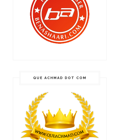
QUE ACHMAD DOT COM