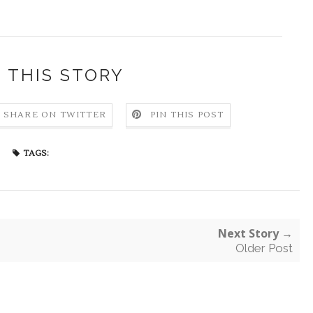
 THIS STORY
SHARE ON TWITTER
PIN THIS POST
TAGS:
Next Story →
Older Post