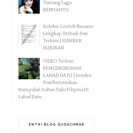
Tentang Lagu
BERHANTU
Koleksi Contoh Resume
Lengkap Terbaik Dan
Terkini | SUMBER
RUJUKAN
VIDEO Terkini
PENCEROBOHAN
LAHAD DATU | Insiden
Pemberontakan
Kumpulan Sultan Sulu Filipina Di
Lahad Datu
ENTRI BLOG QUEACHMAD