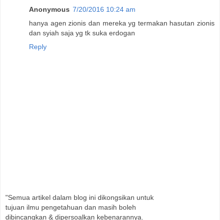
Anonymous
7/20/2016 10:24 am
hanya agen zionis dan mereka yg termakan hasutan zionis
dan syiah saja yg tk suka erdogan
Reply
"Semua artikel dalam blog ini dikongsikan untuk
tujuan ilmu pengetahuan dan masih boleh
dibincangkan & dipersoalkan kebenarannya.