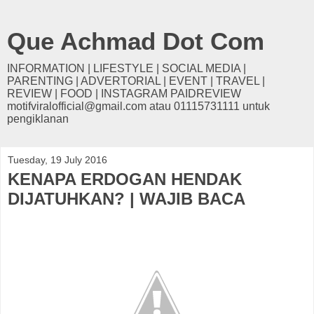
Que Achmad Dot Com
INFORMATION | LIFESTYLE | SOCIAL MEDIA |
PARENTING | ADVERTORIAL | EVENT | TRAVEL |
REVIEW | FOOD | INSTAGRAM PAIDREVIEW
motifviralofficial@gmail.com atau 01115731111 untuk
pengiklanan
Tuesday, 19 July 2016
KENAPA ERDOGAN HENDAK
DIJATUHKAN? | WAJIB BACA