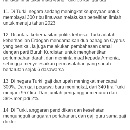
11. Di Turki, negara sedang meningkat keupayaan untuk
membiayai 300 ribu ilmuwan melakukan penelitian ilmiah
untuk menuju tahun 2023.
12. Di antara keberhasilan politik terbesar Turki adalah
keberhasilan Erdogan mendamaikan dua bahagian Cyprus
yang bertikai. Ia juga melakukan pembahasan damai
dengan parti Buruh Kurdistan untuk menghentikan
pertumpahan darah, dan meminta maaf kepada Armenia,
sehingga menyelesaikan permasalahan yang sudah
berlarutan sejak 6 dasawarsa
13. Di negara Turki, gaji dan upah meningkat mencapai
300%. Dan gaji pegawai baru meningkat, dari 340 lira Turki
menjadi 957 lira. Dan jumlah penganggur menurun dari
38% menjadi 2%.
14. Di Turki, anggaran pendidikan dan kesehatan,
mengungguli anggaran pertahanan, dan gaji guru sama gaji
doktor.