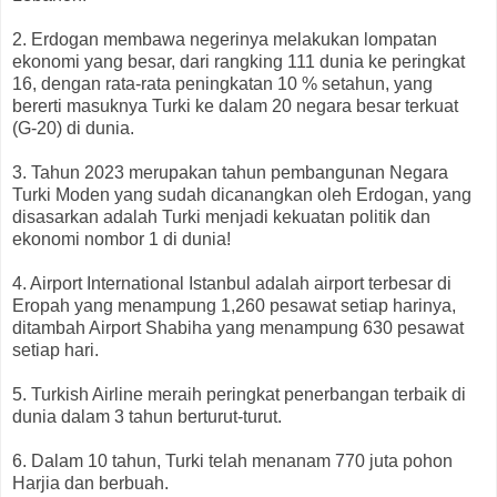
2. Erdogan membawa negerinya melakukan lompatan
ekonomi yang besar, dari rangking 111 dunia ke peringkat
16, dengan rata-rata peningkatan 10 % setahun, yang
bererti masuknya Turki ke dalam 20 negara besar terkuat
(G-20) di dunia.
3. Tahun 2023 merupakan tahun pembangunan Negara
Turki Moden yang sudah dicanangkan oleh Erdogan, yang
disasarkan adalah Turki menjadi kekuatan politik dan
ekonomi nombor 1 di dunia!
4. Airport International Istanbul adalah airport terbesar di
Eropah yang menampung 1,260 pesawat setiap harinya,
ditambah Airport Shabiha yang menampung 630 pesawat
setiap hari.
5. Turkish Airline meraih peringkat penerbangan terbaik di
dunia dalam 3 tahun berturut-turut.
6. Dalam 10 tahun, Turki telah menanam 770 juta pohon
Harjia dan berbuah.