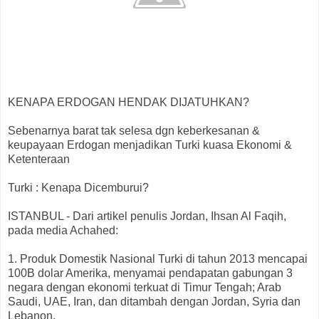
KENAPA ERDOGAN HENDAK DIJATUHKAN?
Sebenarnya barat tak selesa dgn keberkesanan &
keupayaan Erdogan menjadikan Turki kuasa Ekonomi &
Ketenteraan
Turki : Kenapa Dicemburui?
ISTANBUL - Dari artikel penulis Jordan, Ihsan Al Faqih,
pada media Achahed:
1. Produk Domestik Nasional Turki di tahun 2013 mencapai
100B dolar Amerika, menyamai pendapatan gabungan 3
negara dengan ekonomi terkuat di Timur Tengah; Arab
Saudi, UAE, Iran, dan ditambah dengan Jordan, Syria dan
Lebanon.