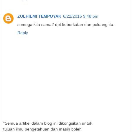
ZULHILMI TEMPOYAK
6/22/2016 9:48 pm
semoga kita sama2 dpt keberkatan dan peluang itu.
Reply
"Semua artikel dalam blog ini dikongsikan untuk
tujuan ilmu pengetahuan dan masih boleh