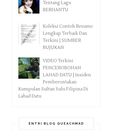
Tentang Lagu
BERHANTU
Koleksi Contoh Resume
Lengkap Terbaik Dan
Terkini | SUMBER
RUJUKAN
VIDEO Terkini
PENCEROBOHAN
LAHAD DATU | Insiden
Pemberontakan
Kumpulan Sultan Sulu Filipina Di
Lahad Datu
ENTRI BLOG QUEACHMAD