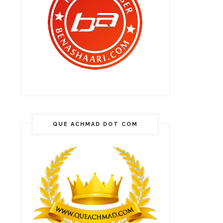
QUE ACHMAD DOT COM