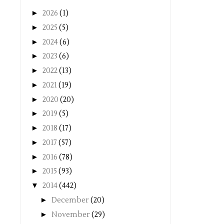
►
2026
(1)
►
2025
(5)
►
2024
(6)
►
2023
(6)
►
2022
(13)
►
2021
(19)
►
2020
(20)
►
2019
(5)
►
2018
(17)
►
2017
(57)
►
2016
(78)
►
2015
(93)
▼
2014
(442)
►
December
(20)
►
November
(29)