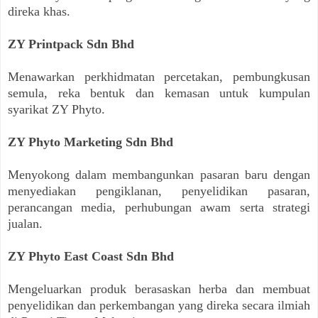
direka khas.
ZY Printpack Sdn Bhd
Menawarkan perkhidmatan percetakan, pembungkusan
semula, reka bentuk dan kemasan untuk kumpulan
syarikat ZY Phyto.
ZY Phyto Marketing Sdn Bhd
Menyokong dalam membangunkan pasaran baru dengan
menyediakan pengiklanan, penyelidikan pasaran,
perancangan media, perhubungan awam serta strategi
jualan.
ZY Phyto East Coast Sdn Bhd
Mengeluarkan produk berasaskan herba dan membuat
penyelidikan dan perkembangan yang direka secara ilmiah