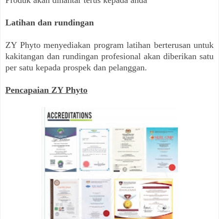
Latihan dan rundingan
ZY Phyto menyediakan program latihan berterusan untuk
kakitangan dan rundingan profesional akan diberikan satu
per satu kepada prospek dan pelanggan.
Pencapaian ZY Phyto