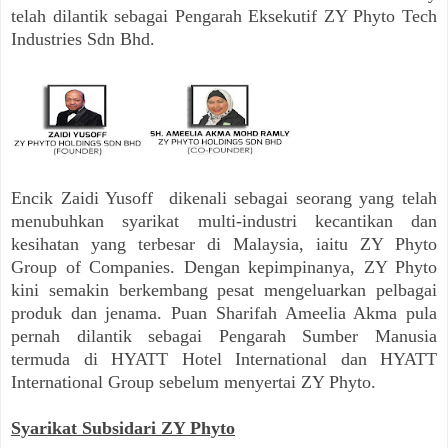
telah dilantik sebagai Pengarah Eksekutif ZY Phyto Tech
Industries Sdn Bhd.
Encik Zaidi Yusoff dikenali sebagai seorang yang telah
menubuhkan syarikat multi-industri kecantikan dan
kesihatan yang terbesar di Malaysia, iaitu ZY Phyto
Group of Companies. Dengan kepimpinanya, ZY Phyto
kini semakin berkembang pesat mengeluarkan pelbagai
produk dan jenama. Puan Sharifah Ameelia Akma pula
pernah dilantik sebagai Pengarah Sumber Manusia
termuda di HYATT Hotel International dan HYATT
International Group sebelum menyertai ZY Phyto.
Syarikat Subsidari ZY Phyto