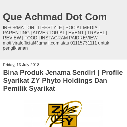
Que Achmad Dot Com
INFORMATION | LIFESTYLE | SOCIAL MEDIA |
PARENTING | ADVERTORIAL | EVENT | TRAVEL |
REVIEW | FOOD | INSTAGRAM PAIDREVIEW
motifviralofficial@gmail.com atau 01115731111 untuk
pengiklanan
Friday, 13 July 2018
Bina Produk Jenama Sendiri | Profile
Syarikat ZY Phyto Holdings Dan
Pemilik Syarikat