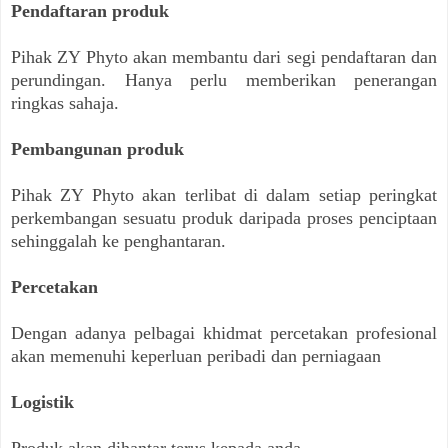
Pendaftaran produk
Pihak ZY Phyto akan membantu dari segi pendaftaran dan
perundingan. Hanya perlu memberikan penerangan
ringkas sahaja.
Pembangunan produk
Pihak ZY Phyto akan terlibat di dalam setiap peringkat
perkembangan sesuatu produk daripada proses penciptaan
sehinggalah ke penghantaran.
Percetakan
Dengan adanya pelbagai khidmat percetakan profesional
akan memenuhi keperluan peribadi dan perniagaan
Logistik
Produk akan dihantar terus kepada anda