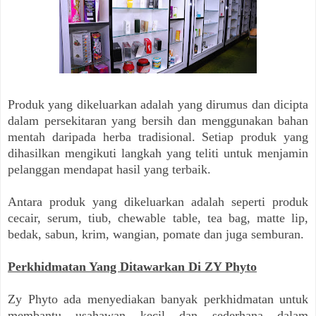
Produk yang dikeluarkan adalah yang dirumus dan dicipta
dalam persekitaran yang bersih dan menggunakan bahan
mentah daripada herba tradisional. Setiap produk yang
dihasilkan mengikuti langkah yang teliti untuk menjamin
pelanggan mendapat hasil yang terbaik.
Antara produk yang dikeluarkan adalah seperti produk
cecair, serum, tiub, chewable table, tea bag, matte lip,
bedak, sabun, krim, wangian, pomate dan juga semburan.
Perkhidmatan Yang Ditawarkan Di ZY Phyto
Zy Phyto ada menyediakan banyak perkhidmatan untuk
membantu usahawan kecil dan sederhana dalam