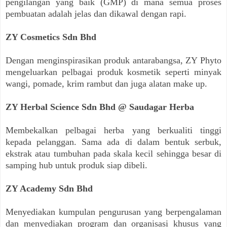
pengilangan yang baik (GMP) di mana semua proses
pembuatan adalah jelas dan dikawal dengan rapi.
ZY Cosmetics Sdn Bhd
Dengan menginspirasikan produk antarabangsa, ZY Phyto
mengeluarkan pelbagai produk kosmetik seperti minyak
wangi, pomade, krim rambut dan juga alatan make up.
ZY Herbal Science Sdn Bhd @ Saudagar Herba
Membekalkan pelbagai herba yang berkualiti tinggi
kepada pelanggan. Sama ada di dalam bentuk serbuk,
ekstrak atau tumbuhan pada skala kecil sehingga besar di
samping hub untuk produk siap dibeli.
ZY Academy Sdn Bhd
Menyediakan kumpulan pengurusan yang berpengalaman
dan menyediakan program dan organisasi khusus yang