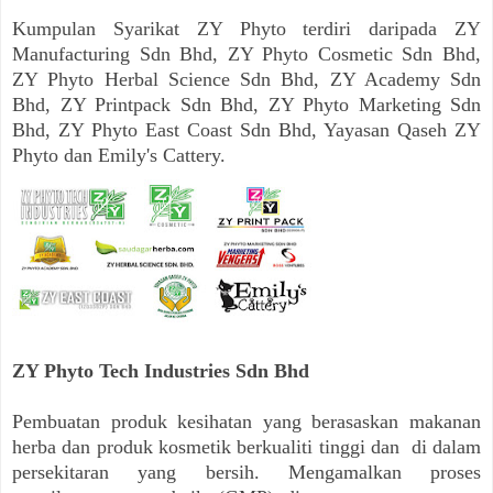
Kumpulan Syarikat ZY Phyto terdiri daripada ZY
Manufacturing Sdn Bhd, ZY Phyto Cosmetic Sdn Bhd,
ZY Phyto Herbal Science Sdn Bhd, ZY Academy Sdn
Bhd, ZY Printpack Sdn Bhd, ZY Phyto Marketing Sdn
Bhd, ZY Phyto East Coast Sdn Bhd, Yayasan Qaseh ZY
Phyto dan Emily's Cattery.
ZY Phyto Tech Industries Sdn Bhd
Pembuatan produk kesihatan yang berasaskan makanan
herba dan produk kosmetik berkualiti tinggi dan di dalam
persekitaran yang bersih. Mengamalkan proses