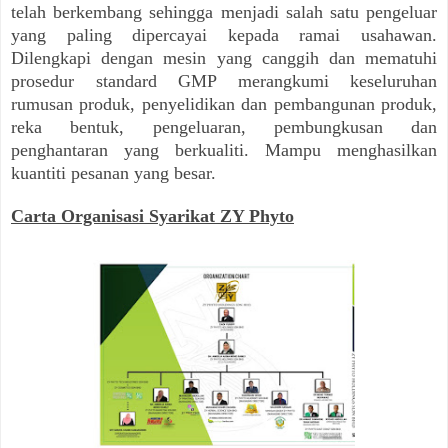
telah berkembang sehingga menjadi salah satu pengeluar
yang paling dipercayai kepada ramai usahawan.
Dilengkapi dengan mesin yang canggih dan mematuhi
prosedur standard GMP merangkumi keseluruhan
rumusan produk, penyelidikan dan pembangunan produk,
reka bentuk, pengeluaran, pembungkusan dan
penghantaran yang berkualiti. Mampu menghasilkan
kuantiti pesanan yang besar.
Carta Organisasi Syarikat ZY Phyto