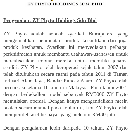
Pengenalan: ZY Phyto Holdings Sdn Bhd
ZY Phyto adalah sebuah syarikat Bumiputera yang
mengendalikan pembuatan produk kecantikan dan juga
produk kesihatan. Syarikat ini menyediakan pelbagai
perkhidmatan untuk membantu usahawan-usahawan untuk
merealisasikan impian mereka untuk memiliki jenama
sendiri. ZY Phyto telah beroperasi sejak tahun 2007 dan
telah ditubuhkan secara rasmi pada tahun 2011 di
Taman
Industri Alam Jaya, Bandar Puncak Alam
. ZY Phyto telah
beroperasi selama 11 tahun di Malaysia.
Pada tahun 2007,
dengan berbekalkan modal sebanyak RM3000 ZY Phyto
memulakan operasi. Dengan hanya mengendalikan mesin
buatan secara manual pada ketika itu, kini ZY Phyto telah
memperoleh aset berbayar yang melebihi RM30 juta.
Dengan pengalaman lebih daripada 10 tahun, ZY Phyto